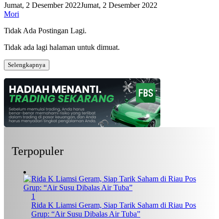
Jumat, 2 Desember 2022
Jumat, 2 Desember 2022
Mori
Tidak Ada Postingan Lagi.
Tidak ada lagi halaman untuk dimuat.
Selengkapnya
Terpopuler
1
Rida K Liamsi Geram, Siap Tarik Saham di Riau Pos
Grup: “Air Susu Dibalas Air Tuba”