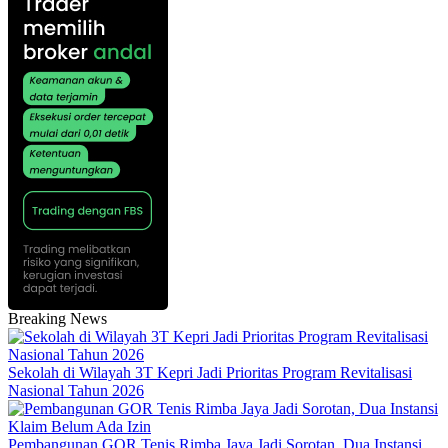
Breaking News
Sekolah di Wilayah 3T Kepri Jadi Prioritas Program Revitalisasi
Nasional Tahun 2026
Pembangunan GOR Tenis Rimba Jaya Jadi Sorotan, Dua Instansi