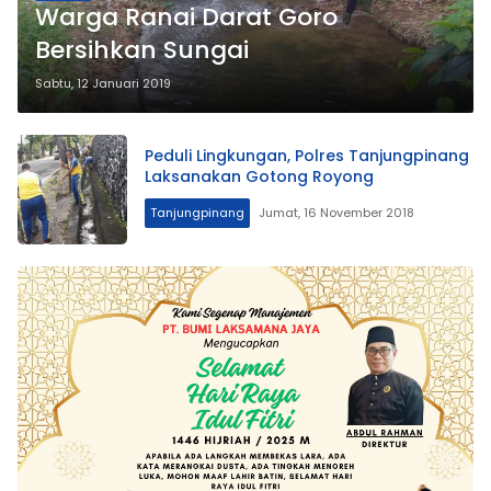
Warga Ranai Darat Goro
Bersihkan Sungai
Sabtu, 12 Januari 2019
Peduli Lingkungan, Polres Tanjungpinang
Laksanakan Gotong Royong
Tanjungpinang
Jumat, 16 November 2018