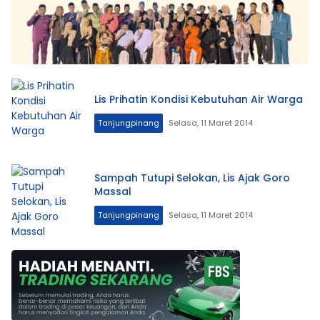
Lis Prihatin Kondisi Kebutuhan Air Warga
Tanjungpinang
Selasa, 11 Maret 2014
Sampah Tutupi Selokan, Lis Ajak Goro
Massal
Tanjungpinang
Selasa, 11 Maret 2014