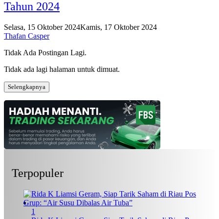
Tahun 2024
Selasa, 15 Oktober 2024
Kamis, 17 Oktober 2024
Thafan Casper
Tidak Ada Postingan Lagi.
Tidak ada lagi halaman untuk dimuat.
Selengkapnya
Terpopuler
1