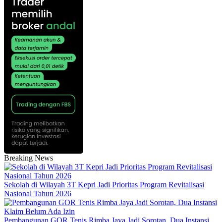
Breaking News
Sekolah di Wilayah 3T Kepri Jadi Prioritas Program Revitalisasi
Nasional Tahun 2026
Pembangunan GOR Tenis Rimba Jaya Jadi Sorotan, Dua Instansi