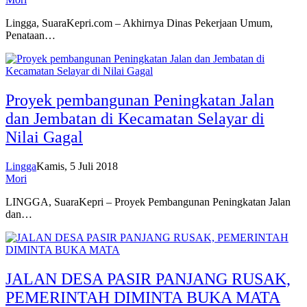
Lingga, SuaraKepri.com – Akhirnya Dinas Pekerjaan Umum,
Penataan…
Proyek pembangunan Peningkatan Jalan
dan Jembatan di Kecamatan Selayar di
Nilai Gagal
Lingga
Kamis, 5 Juli 2018
Mori
LINGGA, SuaraKepri – Proyek Pembangunan Peningkatan Jalan
dan…
JALAN DESA PASIR PANJANG RUSAK,
PEMERINTAH DIMINTA BUKA MATA