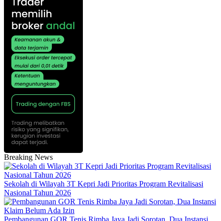
Breaking News
Sekolah di Wilayah 3T Kepri Jadi Prioritas Program Revitalisasi
Nasional Tahun 2026
Pembangunan GOR Tenis Rimba Jaya Jadi Sorotan, Dua Instansi