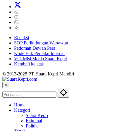
Redaksi
SOP Perlindungan Wartawan
Pedoman Dewan Pers
Kode Etik Perilaku Internal
Visi-Misi Media Suara Kepri
Kembali ke atas
© 2013-2025 PT. Suara Kepri Mandiri
×
Home
Kategori
Suara Kepri
Kriminal
Politik