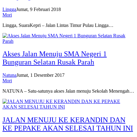
Lingga
Jumat, 9 Februari 2018
Mori
Lingga, SuaraKepri – Jalan Lintas Timur Pulau Lingga…
Akses Jalan Menuju SMA Negeri 1
Bunguran Selatan Rusak Parah
Natuna
Jumat, 1 Desember 2017
Mori
NATUNA – Satu-satunya akses Jalan menuju Sekolah Menengah…
JALAN MENUJU KE KERANDIN DAN
KE PEPAKE AKAN SELESAI TAHUN INI