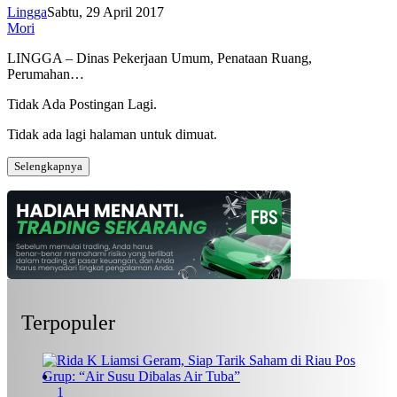
Lingga
Sabtu, 29 April 2017
Mori
LINGGA – Dinas Pekerjaan Umum, Penataan Ruang,
Perumahan…
Tidak Ada Postingan Lagi.
Tidak ada lagi halaman untuk dimuat.
Selengkapnya
Terpopuler
1