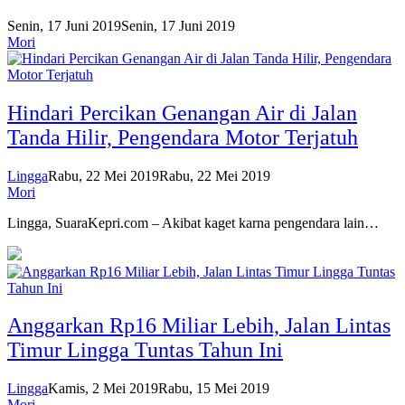
Senin, 17 Juni 2019
Senin, 17 Juni 2019
Mori
Hindari Percikan Genangan Air di Jalan
Tanda Hilir, Pengendara Motor Terjatuh
Lingga
Rabu, 22 Mei 2019
Rabu, 22 Mei 2019
Mori
Lingga, SuaraKepri.com – Akibat kaget karna pengendara lain…
Anggarkan Rp16 Miliar Lebih, Jalan Lintas
Timur Lingga Tuntas Tahun Ini
Lingga
Kamis, 2 Mei 2019
Rabu, 15 Mei 2019
Mori