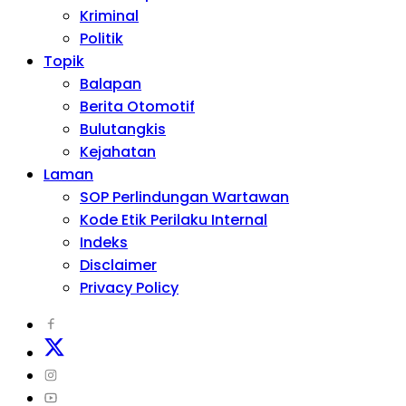
Kriminal
Politik
Topik
Balapan
Berita Otomotif
Bulutangkis
Kejahatan
Laman
SOP Perlindungan Wartawan
Kode Etik Perilaku Internal
Indeks
Disclaimer
Privacy Policy