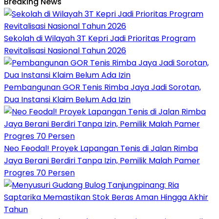
Breaking News
Sekolah di Wilayah 3T Kepri Jadi Prioritas Program
Revitalisasi Nasional Tahun 2026
Pembangunan GOR Tenis Rimba Jaya Jadi Sorotan,
Dua Instansi Klaim Belum Ada Izin
Neo Feodal! Proyek Lapangan Tenis di Jalan Rimba
Jaya Berani Berdiri Tanpa Izin, Pemilik Malah Pamer
Progres 70 Persen