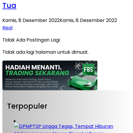
Tua
Kamis, 8 Desember 2022
Kamis, 8 Desember 2022
Real
Tidak Ada Postingan Lagi.
Tidak ada lagi halaman untuk dimuat.
Terpopuler