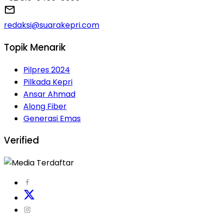
redaksi@suarakepri.com
Topik Menarik
Pilpres 2024
Pilkada Kepri
Ansar Ahmad
Along Fiber
Generasi Emas
Verified