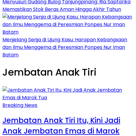
Menyusuri Gudang Bulog Tanjungpinang: Ria Saptarika
Memastikan Stok Beras Aman Hingga Akhir Tahun
Menjelang Senja di Ujung Kasu: Harapan Kebangsaan
dan Ilmu Menggema di Peresmian Ponpes Nur Iman
Batam
Jembatan Anak Tiri
Breaking News
Jembatan Anak Tiri Itu, Kini Jadi
Anak Jembatan Emas di Marok