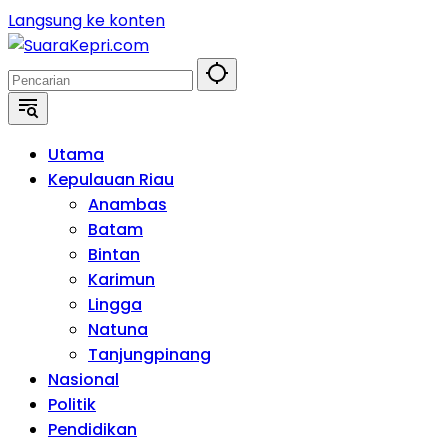
Langsung ke konten
Utama
Kepulauan Riau
Anambas
Batam
Bintan
Karimun
Lingga
Natuna
Tanjungpinang
Nasional
Politik
Pendidikan