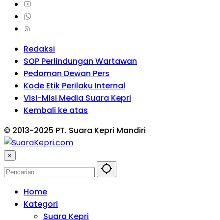
Redaksi
SOP Perlindungan Wartawan
Pedoman Dewan Pers
Kode Etik Perilaku Internal
Visi-Misi Media Suara Kepri
Kembali ke atas
© 2013-2025 PT. Suara Kepri Mandiri
×
Home
Kategori
Suara Kepri