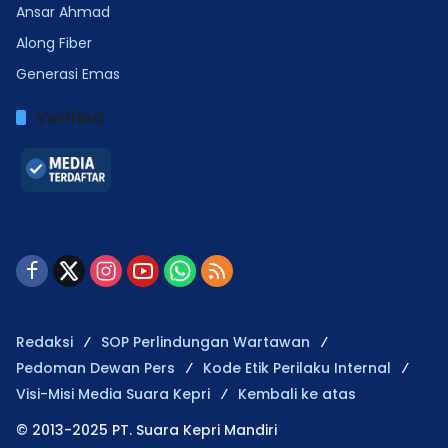
Ansar Ahmad
Along Fiber
Generasi Emas
Verified
Redaksi
SOP Perlindungan Wartawan
Pedoman Dewan Pers
Kode Etik Perilaku Internal
Visi-Misi Media Suara Kepri
Kembali ke atas
© 2013-2025 PT. Suara Kepri Mandiri