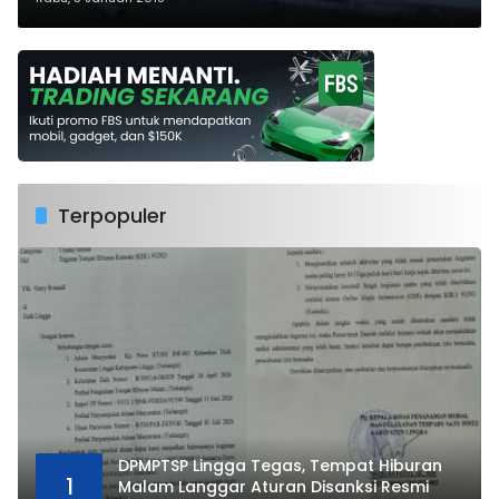
Terpopuler
DPMPTSP Lingga Tegas, Tempat Hiburan
1
Malam Langgar Aturan Disanksi Resmi