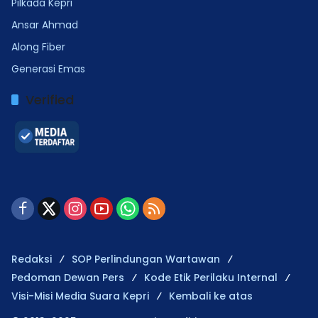
Pilkada Kepri
Ansar Ahmad
Along Fiber
Generasi Emas
Verified
Redaksi
SOP Perlindungan Wartawan
Pedoman Dewan Pers
Kode Etik Perilaku Internal
Visi-Misi Media Suara Kepri
Kembali ke atas