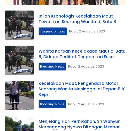
Inilah Kronologis Kecelakaan Maut
Tewaskan Seorang Wanita di Batu 8
Tanjungpinang
Rabu, 2 Agustus 2023
Wanita Korban Kecelakaan Maut di Batu
8, Diduga Terlibat Dengan Lori Fuso
Breaking News
Rabu, 2 Agustus 2023
Kecelakaan Maut, Pengendara Motor
Seorang Wanita Meninggal di Depan BLK
Kepri
Breaking News
Rabu, 2 Agustus 2023
Menjelang Hari Pernikahan, Sri Wahyuni
Merenggang Nyawa Ditangan Mimbar