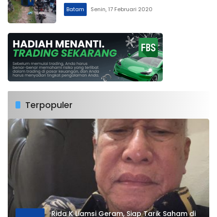
Batam
Senin, 17 Februari 2020
Terpopuler
Rida K Liamsi Geram, Siap Tarik Saham di