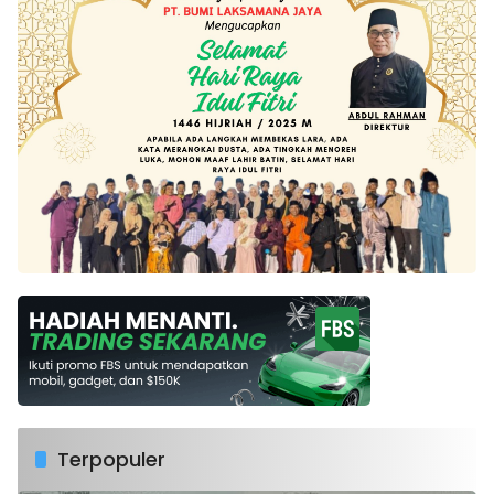
Terpopuler