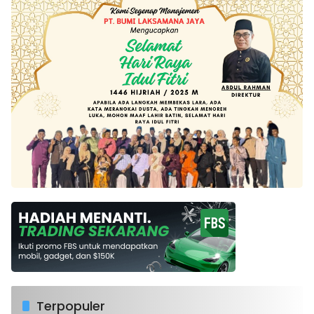
Terpopuler