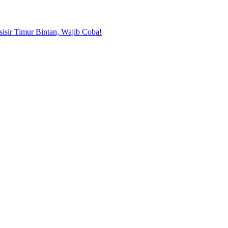
sisir Timur Bintan, Wajib Coba!