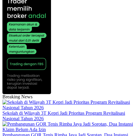
Breaking News
Sekolah di Wilayah 3T Kepri Jadi Prioritas Program Revitalisasi
Nasional Tahun 2026
Pembangunan GOR Tenis Rimba Jaya Jadi Sorotan, Dua Instansi