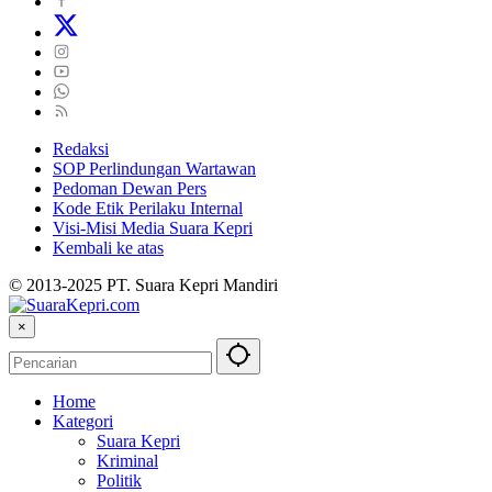
Redaksi
SOP Perlindungan Wartawan
Pedoman Dewan Pers
Kode Etik Perilaku Internal
Visi-Misi Media Suara Kepri
Kembali ke atas
© 2013-2025 PT. Suara Kepri Mandiri
×
Home
Kategori
Suara Kepri
Kriminal
Politik