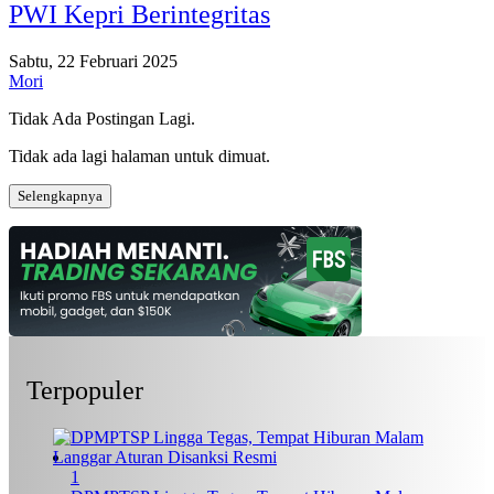
PWI Kepri Berintegritas
Sabtu, 22 Februari 2025
Mori
Tidak Ada Postingan Lagi.
Tidak ada lagi halaman untuk dimuat.
Selengkapnya
Terpopuler
1