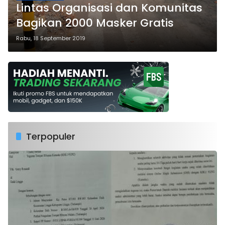
Lintas Organisasi dan Komunitas
Bagikan 2000 Masker Gratis
Rabu, 18 September 2019
Terpopuler