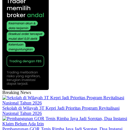
Breaking News
Sekolah di Wilayah 3T Kepri Jadi Prioritas Program Revitalisasi
Nasional Tahun 2026
Pembangunan GOR Tenis Rimba Jaya Jadi Sorotan, Dua Instansi