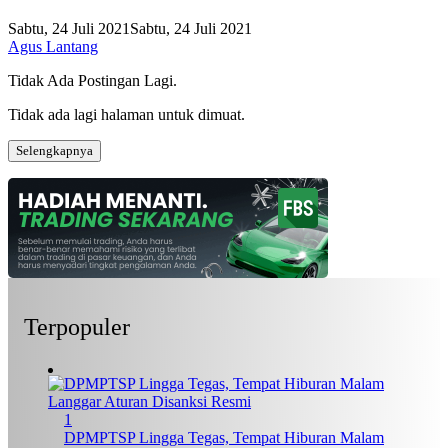
Sabtu, 24 Juli 2021
Sabtu, 24 Juli 2021
Agus Lantang
Tidak Ada Postingan Lagi.
Tidak ada lagi halaman untuk dimuat.
Selengkapnya
Terpopuler
1
DPMPTSP Lingga Tegas, Tempat Hiburan Malam