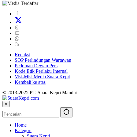
Redaksi
SOP Perlindungan Wartawan
Pedoman Dewan Pers
Kode Etik Perilaku Internal
Visi-Misi Media Suara Kepri
Kembali ke atas
© 2013-2025 PT. Suara Kepri Mandiri
×
Home
Kategori
Suara Kepri