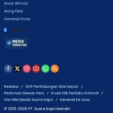
Ansar Ahmad
Along Fiber
Generasi Emas
Verified
Redaksi
SOP Perlindungan Wartawan
Pedoman Dewan Pers
Kode Etik Perilaku Internal
Visi-Misi Media Suara Kepri
Kembali ke atas
© 2013-2025 PT. Suara Kepri Mandiri