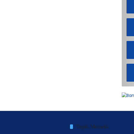
Topik Menarik