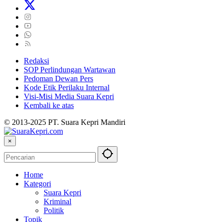
Redaksi
SOP Perlindungan Wartawan
Pedoman Dewan Pers
Kode Etik Perilaku Internal
Visi-Misi Media Suara Kepri
Kembali ke atas
© 2013-2025 PT. Suara Kepri Mandiri
×
Home
Kategori
Suara Kepri
Kriminal
Politik
Topik