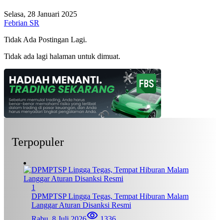
Selasa, 28 Januari 2025
Febrian SR
Tidak Ada Postingan Lagi.
Tidak ada lagi halaman untuk dimuat.
Terpopuler
1
DPMPTSP Lingga Tegas, Tempat Hiburan Malam
Langgar Aturan Disanksi Resmi
Rabu, 8 Juli 2026
1336