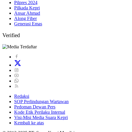
Pilpres 2024
Pilkada Kepri
Ansar Ahmad
Along Fiber
Generasi Emas
Verified
Redaksi
SOP Perlindungan Wartawan
Pedoman Dewan Pers
Kode Etik Perilaku Internal
Visi-Misi Media Suara Kepri
Kembali ke atas