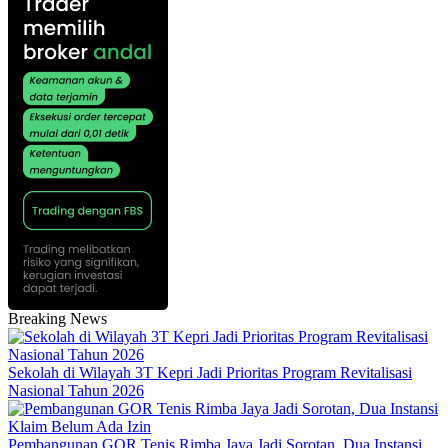
Breaking News
Sekolah di Wilayah 3T Kepri Jadi Prioritas Program Revitalisasi
Nasional Tahun 2026
Pembangunan GOR Tenis Rimba Jaya Jadi Sorotan, Dua Instansi