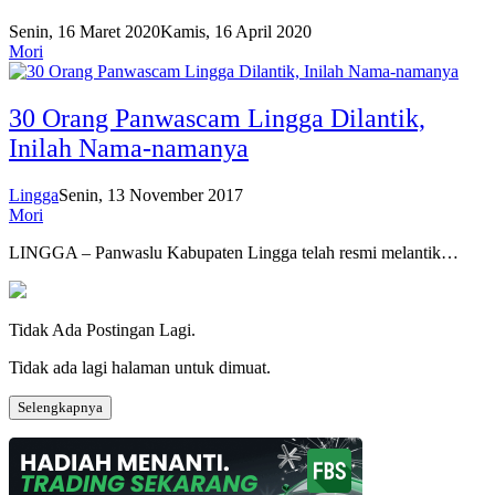
Senin, 16 Maret 2020
Kamis, 16 April 2020
Mori
30 Orang Panwascam Lingga Dilantik,
Inilah Nama-namanya
Lingga
Senin, 13 November 2017
Mori
LINGGA – Panwaslu Kabupaten Lingga telah resmi melantik…
Tidak Ada Postingan Lagi.
Tidak ada lagi halaman untuk dimuat.
Selengkapnya