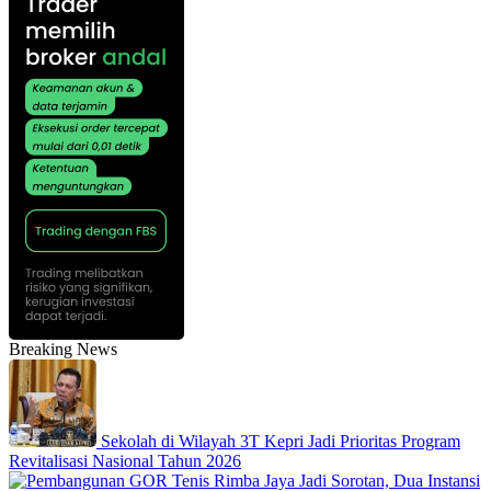
Breaking News
Sekolah di Wilayah 3T Kepri Jadi Prioritas Program
Revitalisasi Nasional Tahun 2026