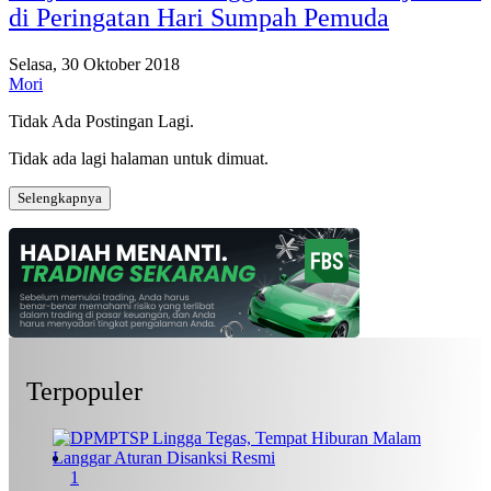
di Peringatan Hari Sumpah Pemuda
Selasa, 30 Oktober 2018
Mori
Tidak Ada Postingan Lagi.
Tidak ada lagi halaman untuk dimuat.
Selengkapnya
Terpopuler
1