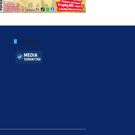
Verified