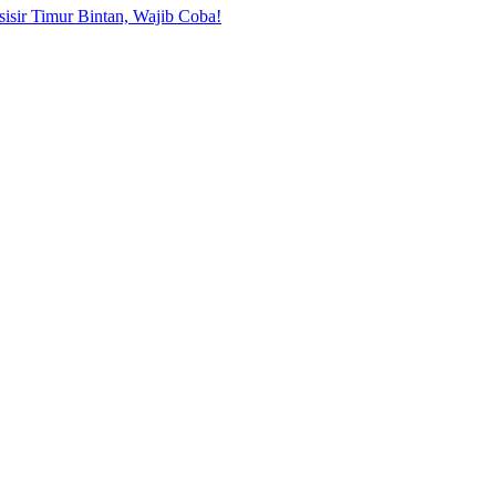
sisir Timur Bintan, Wajib Coba!