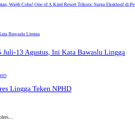
One of A Kind Resort Trikora: Surga Eksklusif di Pe
 Juli-13 Agustus, Ini Kata Bawaslu Lingga
olres Lingga Teken NPHD
Polres…