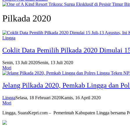
Pilkada 2020
Lingga
Coklit Data Pemilih Pilkada 2020 Dimulai 15
Senin, 13 Juli 2020
Senin, 13 Juli 2020
Mori
Jelang Pilkada 2020, Pemkab Lingga dan P
Lingga
Selasa, 18 Februari 2020
Kamis, 16 April 2020
Mori
Lingga, SuaraKepri.com – Pemerintah Kabupaten Lingga bersama 