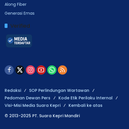
Along Fiber
Generasi Emas
Verified
Redaksi
SOP Perlindungan Wartawan
Pedoman Dewan Pers
Kode Etik Perilaku Internal
Visi-Misi Media Suara Kepri
Kembali ke atas
© 2013-2025 PT. Suara Kepri Mandiri