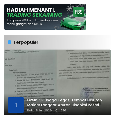
Terpopuler
DPMPTSP Lingga Tegas, Tempat Hiburan
1
Malam Langgar Aturan Disanksi Resmi
Rabu, 8 Juli 2026
1336