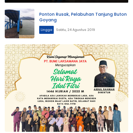
Ponton Rusak, Pelabuhan Tanjung Buton
Goyang
Lingga
Sabtu, 24 Agustus 2019