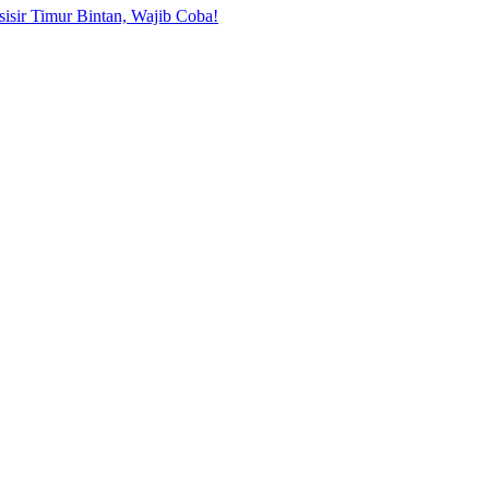
sisir Timur Bintan, Wajib Coba!