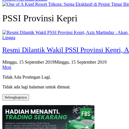
PSSI Provinsi Kepri
Lingga
Resmi Dilantik Wakil PSSI Provinsi Kepri, 
Minggu, 15 September 2019
Minggu, 15 September 2019
Mori
Tidak Ada Postingan Lagi.
Tidak ada lagi halaman untuk dimuat.
Selengkapnya