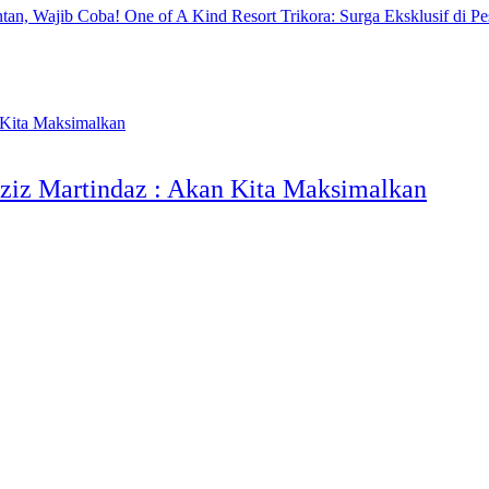
One of A Kind Resort Trikora: Surga Eksklusif di Pe
Aziz Martindaz : Akan Kita Maksimalkan