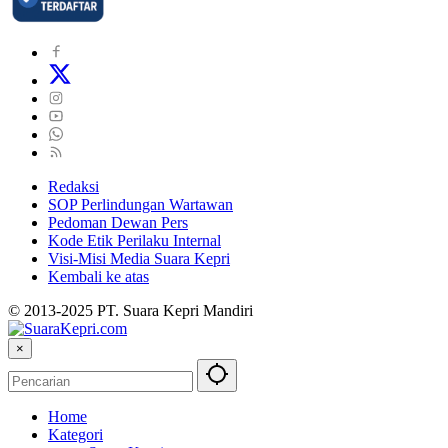
Redaksi
SOP Perlindungan Wartawan
Pedoman Dewan Pers
Kode Etik Perilaku Internal
Visi-Misi Media Suara Kepri
Kembali ke atas
© 2013-2025 PT. Suara Kepri Mandiri
×
Home
Kategori