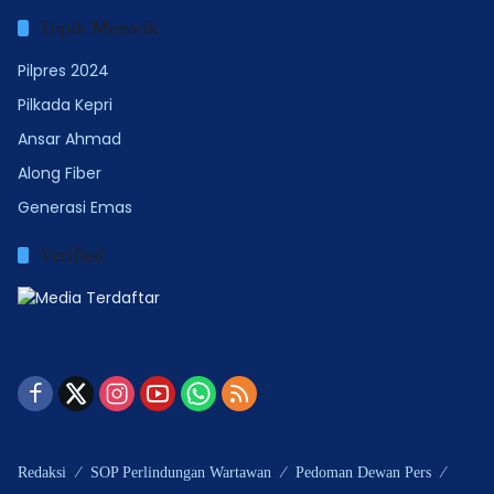
Topik Menarik
Pilpres 2024
Pilkada Kepri
Ansar Ahmad
Along Fiber
Generasi Emas
Verified
Redaksi
SOP Perlindungan Wartawan
Pedoman Dewan Pers