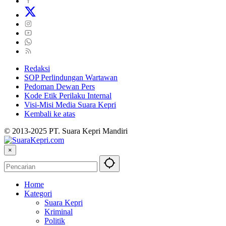
Redaksi
SOP Perlindungan Wartawan
Pedoman Dewan Pers
Kode Etik Perilaku Internal
Visi-Misi Media Suara Kepri
Kembali ke atas
© 2013-2025 PT. Suara Kepri Mandiri
×
Home
Kategori
Suara Kepri
Kriminal
Politik