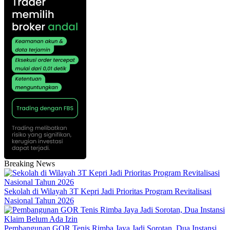
Breaking News
Sekolah di Wilayah 3T Kepri Jadi Prioritas Program Revitalisasi
Nasional Tahun 2026
Pembangunan GOR Tenis Rimba Jaya Jadi Sorotan, Dua Instansi