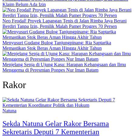
Klaim Belum Ada Izin
Neo Feodal! Proyek Lapangan Tenis di Jalan Rimba Jaya Berani
Berdiri Tanpa Izin, Pemilik Malah Pamer Progres 70 Persen
Menyusuri Gudang Bulog Tanjungpinang: Ria Saptarika
Memastikan Stok Beras Aman Hingga Akhir Tahun
Menjelang Senja di Ujung Kasu: Harapan Kebangsaan dan Ilmu
Menggema di Peresmian Ponpes Nur Iman Batam
Rakor
Natuna
Sekda Natuna Gelar Rakor Bersama
Sekretaris Deputi 7 Kementerian