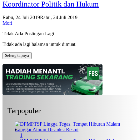
Koordinator Politik dan Hukum
Rabu, 24 Juli 2019
Rabu, 24 Juli 2019
Mori
Tidak Ada Postingan Lagi.
Tidak ada lagi halaman untuk dimuat.
Selengkapnya
Terpopuler
1