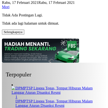
Rabu, 17 Februari 2021
Rabu, 17 Februari 2021
Mori
Tidak Ada Postingan Lagi.
Tidak ada lagi halaman untuk dimuat.
Selengkapnya
Terpopuler
1
DPMPTSP Lingga Tegas, Tempat Hiburan Malam
Langgar Aturan Disanksi Resmi