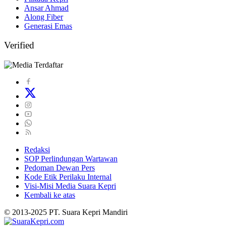
Ansar Ahmad
Along Fiber
Generasi Emas
Verified
Redaksi
SOP Perlindungan Wartawan
Pedoman Dewan Pers
Kode Etik Perilaku Internal
Visi-Misi Media Suara Kepri
Kembali ke atas
© 2013-2025 PT. Suara Kepri Mandiri