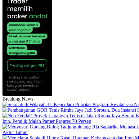
Breaking News
Izin, Pemilik Malah Pamer Progres 70 Persen
Akhir Tahun