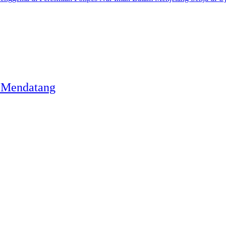
 Mendatang