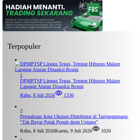
Terpopuler
1
DPMPTSP Lingga Tegas, Tempat Hiburan Malam
Langgar Aturan Disanksi Resmi
Rabu, 8 Juli 2026
1336
2
Pengakuan Jujur Oknum Distributor di Tanjungpinang,
“Tak Bayar Pajak Penuh demi Untung”
Rabu, 8 Juli 2026
Kamis, 9 Juli 2026
1026