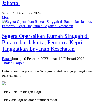
Jakarta
Sabtu, 21 Desember 2024
Mori
Segera Operasikan Rumah Singgah di
Batam dan Jakarta, Pemprov Kepri
Tingkatkan Layanan Kesehatan
Batam
Jumat, 10 Februari 2023
Jumat, 10 Februari 2023
Thafan Casper
Batam, suarakepri.com – Sebagai bentuk upaya peningkatan
pelayanan…
Tidak Ada Postingan Lagi.
Tidak ada lagi halaman untuk dimuat.