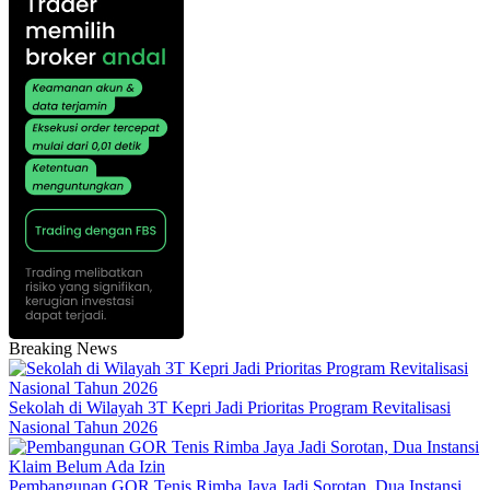
Breaking News
Sekolah di Wilayah 3T Kepri Jadi Prioritas Program Revitalisasi
Nasional Tahun 2026
Pembangunan GOR Tenis Rimba Jaya Jadi Sorotan, Dua Instansi