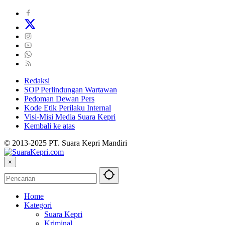
Redaksi
SOP Perlindungan Wartawan
Pedoman Dewan Pers
Kode Etik Perilaku Internal
Visi-Misi Media Suara Kepri
Kembali ke atas
© 2013-2025 PT. Suara Kepri Mandiri
×
Home
Kategori
Suara Kepri
Kriminal