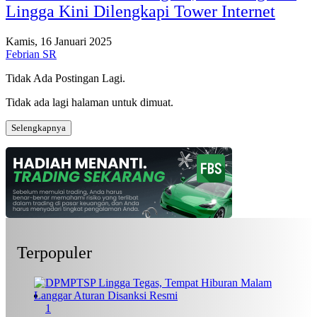
Lingga Kini Dilengkapi Tower Internet
Kamis, 16 Januari 2025
Febrian SR
Tidak Ada Postingan Lagi.
Tidak ada lagi halaman untuk dimuat.
Selengkapnya
Terpopuler
1