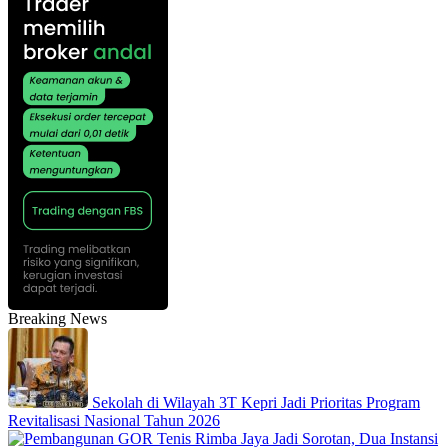
Breaking News
Sekolah di Wilayah 3T Kepri Jadi Prioritas Program
Revitalisasi Nasional Tahun 2026