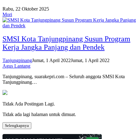
Rabu, 22 Oktober 2025
Mori
SMSI Kota Tanjungpinang Susun Program
Kerja Jangka Panjang dan Pendek
Tanjungpinang
Jumat, 1 April 2022
Jumat, 1 April 2022
Agus Lantang
Tanjungpinang, suarakepri.com – Seluruh anggota SMSI Kota
Tanjungpinang…
Tidak Ada Postingan Lagi.
Tidak ada lagi halaman untuk dimuat.
Selengkapnya