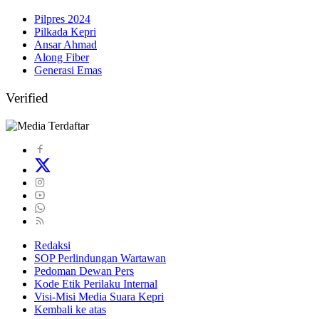
Pilpres 2024
Pilkada Kepri
Ansar Ahmad
Along Fiber
Generasi Emas
Verified
Redaksi
SOP Perlindungan Wartawan
Pedoman Dewan Pers
Kode Etik Perilaku Internal
Visi-Misi Media Suara Kepri
Kembali ke atas