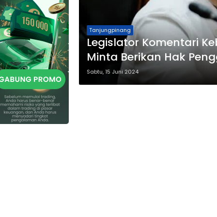
Tanjungpinang
Legislator Komentari K
Minta Berikan Hak Pen
Sabtu, 15 Juni 2024