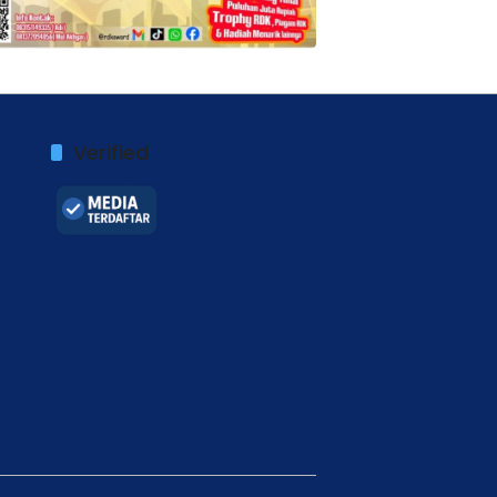
Verified