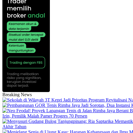
Breaking News
Izin, Pemilik Malah Pamer Progres 70 Persen
Akhir Tahun