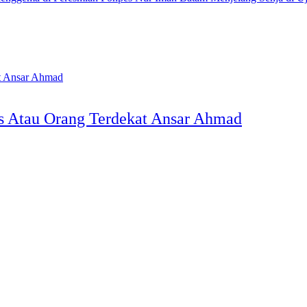
s Atau Orang Terdekat Ansar Ahmad