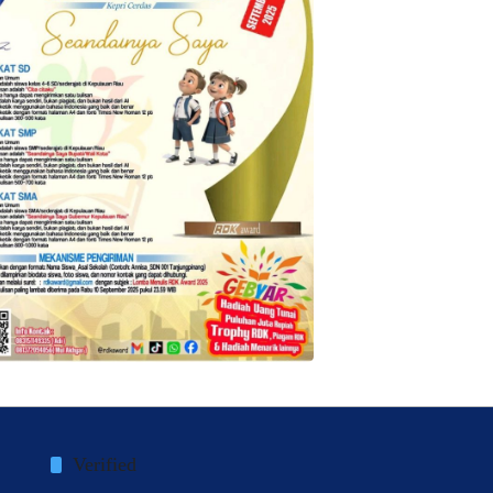
Verified