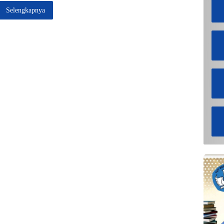
Selengkapnya