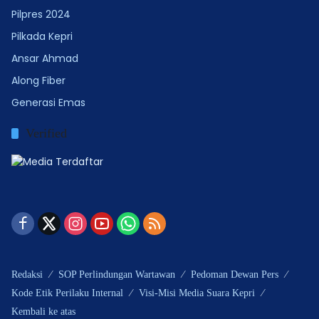
Pilpres 2024
Pilkada Kepri
Ansar Ahmad
Along Fiber
Generasi Emas
Verified
Redaksi
SOP Perlindungan Wartawan
Pedoman Dewan Pers
Kode Etik Perilaku Internal
Visi-Misi Media Suara Kepri
Kembali ke atas