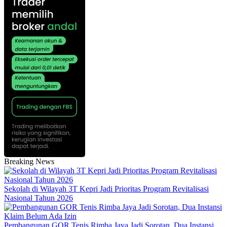
Breaking News
Sekolah di Wilayah 3T Kepri Jadi Prioritas Program Revitalisasi
Nasional Tahun 2026
Pembangunan GOR Tenis Rimba Jaya Jadi Sorotan, Dua Instansi