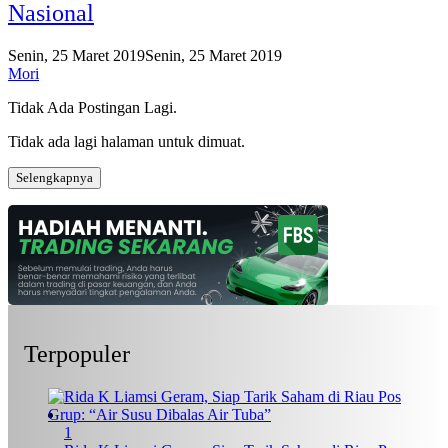
Nasional
Senin, 25 Maret 2019
Senin, 25 Maret 2019
Mori
Tidak Ada Postingan Lagi.
Tidak ada lagi halaman untuk dimuat.
Selengkapnya
Terpopuler
1