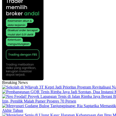
Breaking News
Izin, Pemilik Malah Pamer Progres 70 Persen
Akhir Tahun