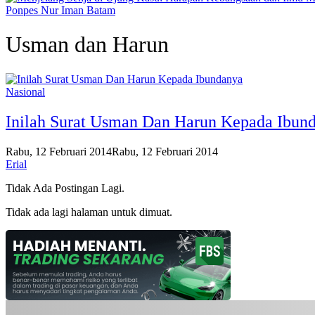
Ponpes Nur Iman Batam
Usman dan Harun
Nasional
Inilah Surat Usman Dan Harun Kepada Ibun
Rabu, 12 Februari 2014
Rabu, 12 Februari 2014
Erial
Tidak Ada Postingan Lagi.
Tidak ada lagi halaman untuk dimuat.