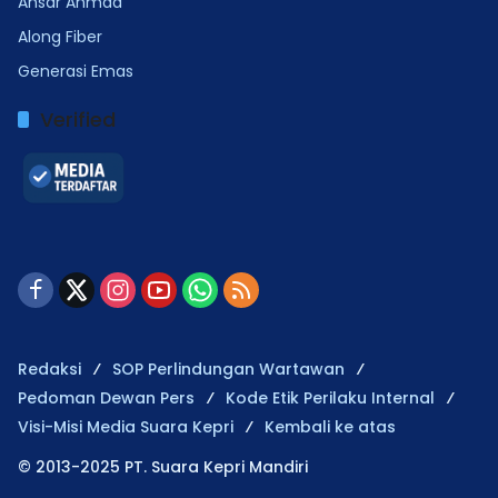
Ansar Ahmad
Along Fiber
Generasi Emas
Verified
Redaksi
SOP Perlindungan Wartawan
Pedoman Dewan Pers
Kode Etik Perilaku Internal
Visi-Misi Media Suara Kepri
Kembali ke atas
© 2013-2025 PT. Suara Kepri Mandiri