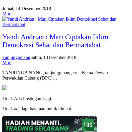
Jumat, 14 Desember 2018
Mori
Yandi Andrian : Mari Ciptakan Iklim
Demokrasi Sehat dan Bermartabat
Tanjungpinang
Sabtu, 1 Desember 2018
Mori
TANJUNGPINANG, tanjungpinang.co – Ketua Dewan
Perwakilan Cabang (DPC)…
Tidak Ada Postingan Lagi.
Tidak ada lagi halaman untuk dimuat.