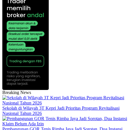
Breaking News
Sekolah di Wilayah 3T Kepri Jadi Prioritas Program Revitalisasi
Nasional Tahun 2026
Pembangunan GOR Tenis Rimba Jaya Jadi Sorotan, Dua Instansi