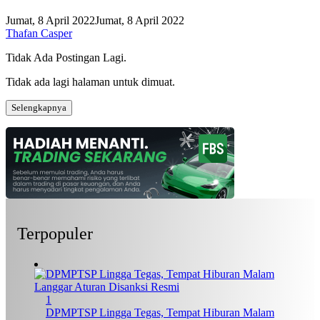
Jumat, 8 April 2022
Jumat, 8 April 2022
Thafan Casper
Tidak Ada Postingan Lagi.
Tidak ada lagi halaman untuk dimuat.
Selengkapnya
Terpopuler
1
DPMPTSP Lingga Tegas, Tempat Hiburan Malam