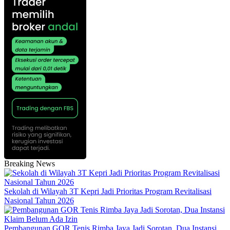
Breaking News
Sekolah di Wilayah 3T Kepri Jadi Prioritas Program Revitalisasi
Nasional Tahun 2026
Pembangunan GOR Tenis Rimba Jaya Jadi Sorotan, Dua Instansi