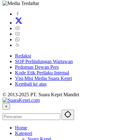
Redaksi
SOP Perlindungan Wartawan
Pedoman Dewan Pers
Kode Etik Perilaku Internal
Visi-Misi Media Suara Kepri
Kembali ke atas
© 2013-2025 PT. Suara Kepri Mandiri
×
Home
Kategori
Suara Kepri