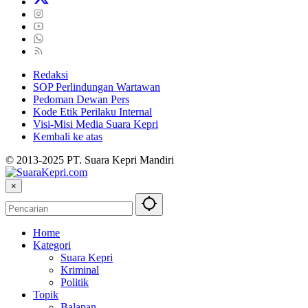
Redaksi
SOP Perlindungan Wartawan
Pedoman Dewan Pers
Kode Etik Perilaku Internal
Visi-Misi Media Suara Kepri
Kembali ke atas
© 2013-2025 PT. Suara Kepri Mandiri
×
Home
Kategori
Suara Kepri
Kriminal
Politik
Topik
Balapan