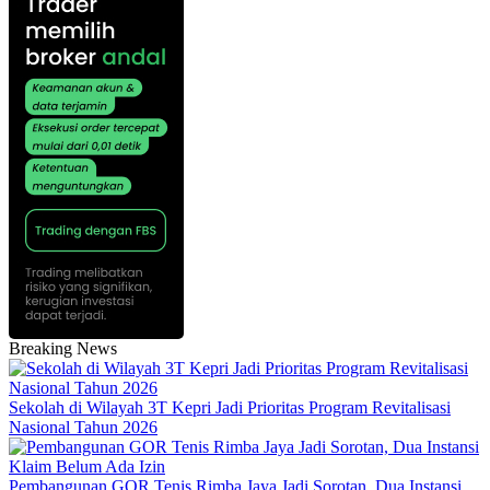
Breaking News
Sekolah di Wilayah 3T Kepri Jadi Prioritas Program Revitalisasi
Nasional Tahun 2026
Pembangunan GOR Tenis Rimba Jaya Jadi Sorotan, Dua Instansi