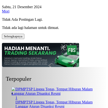
Sabtu, 21 Desember 2024
Mori
Tidak Ada Postingan Lagi.
Tidak ada lagi halaman untuk dimuat.
Selengkapnya
Terpopuler
1
DPMPTSP Lingga Tegas, Tempat Hiburan Malam
Langgar Aturan Disanksi Resmi