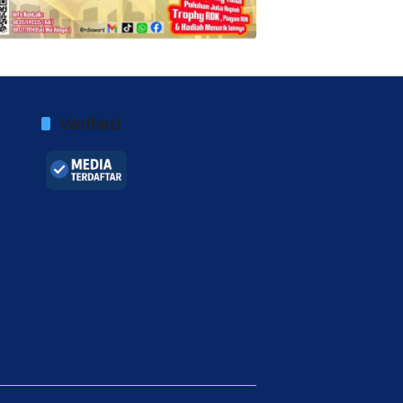
Verified