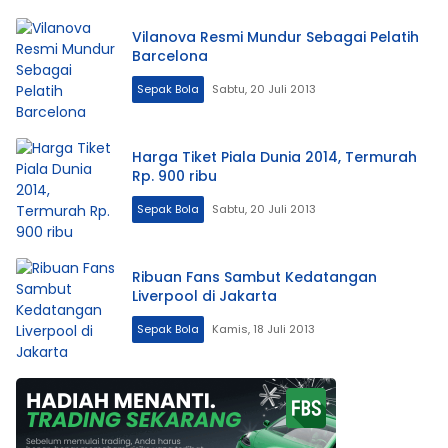
Vilanova Resmi Mundur Sebagai Pelatih
Barcelona
Sepak Bola
Sabtu, 20 Juli 2013
Harga Tiket Piala Dunia 2014, Termurah
Rp. 900 ribu
Sepak Bola
Sabtu, 20 Juli 2013
Ribuan Fans Sambut Kedatangan
Liverpool di Jakarta
Sepak Bola
Kamis, 18 Juli 2013