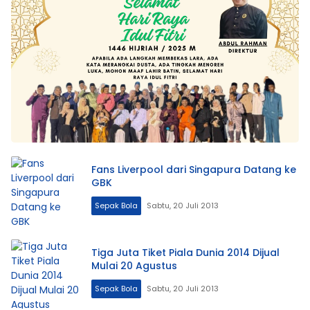
Fans Liverpool dari Singapura Datang ke
GBK
Sepak Bola
Sabtu, 20 Juli 2013
Tiga Juta Tiket Piala Dunia 2014 Dijual
Mulai 20 Agustus
Sepak Bola
Sabtu, 20 Juli 2013