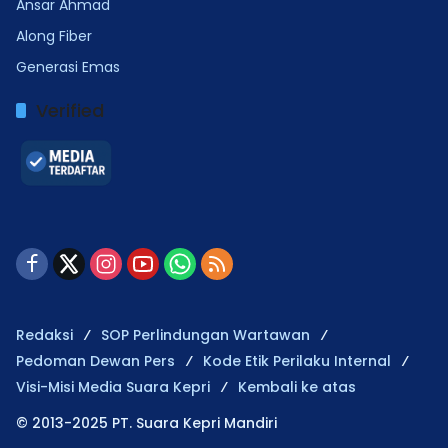
Ansar Ahmad
Along Fiber
Generasi Emas
Verified
Redaksi
SOP Perlindungan Wartawan
Pedoman Dewan Pers
Kode Etik Perilaku Internal
Visi-Misi Media Suara Kepri
Kembali ke atas
© 2013-2025 PT. Suara Kepri Mandiri