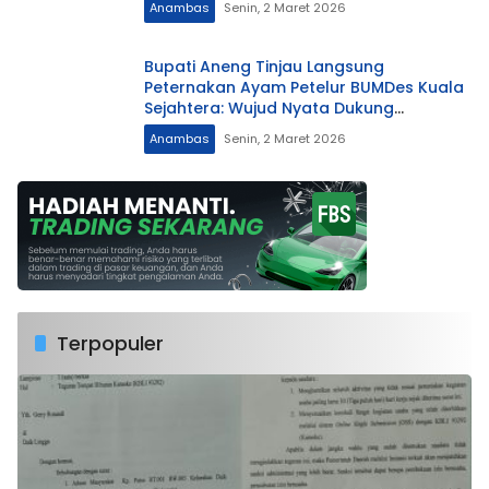
Anambas
Senin, 2 Maret 2026
Bupati Aneng Tinjau Langsung
Peternakan Ayam Petelur BUMDes Kuala
Sejahtera: Wujud Nyata Dukung
Ketahanan Pangan Anambas
Anambas
Senin, 2 Maret 2026
Terpopuler