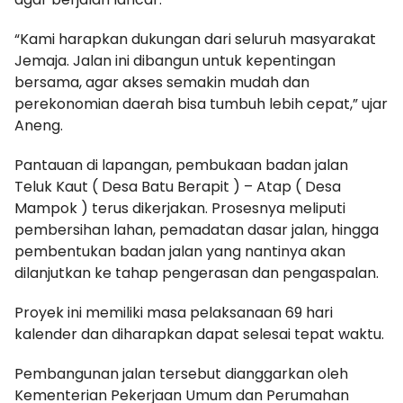
“Kami harapkan dukungan dari seluruh masyarakat
Jemaja. Jalan ini dibangun untuk kepentingan
bersama, agar akses semakin mudah dan
perekonomian daerah bisa tumbuh lebih cepat,” ujar
Aneng.
Pantauan di lapangan, pembukaan badan jalan
Teluk Kaut ( Desa Batu Berapit ) – Atap ( Desa
Mampok ) terus dikerjakan. Prosesnya meliputi
pembersihan lahan, pemadatan dasar jalan, hingga
pembentukan badan jalan yang nantinya akan
dilanjutkan ke tahap pengerasan dan pengaspalan.
Proyek ini memiliki masa pelaksanaan 69 hari
kalender dan diharapkan dapat selesai tepat waktu.
Pembangunan jalan tersebut dianggarkan oleh
Kementerian Pekerjaan Umum dan Perumahan