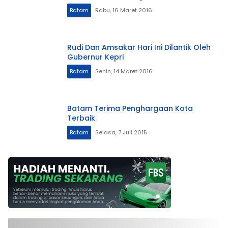
Batam
Rabu, 16 Maret 2016
Rudi Dan Amsakar Hari Ini Dilantik Oleh
Gubernur Kepri
Batam
Senin, 14 Maret 2016
Batam Terima Penghargaan Kota
Terbaik
Batam
Selasa, 7 Juli 2015