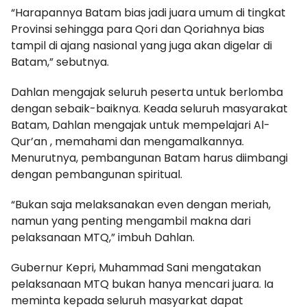
“Harapannya Batam bias jadi juara umum di tingkat
Provinsi sehingga para Qori dan Qoriahnya bias
tampil di ajang nasional yang juga akan digelar di
Batam,” sebutnya.
Dahlan mengajak seluruh peserta untuk berlomba
dengan sebaik-baiknya. Keada seluruh masyarakat
Batam, Dahlan mengajak untuk mempelajari Al-
Qur’an , memahami dan mengamalkannya.
Menurutnya, pembangunan Batam harus diimbangi
dengan pembangunan spiritual.
“Bukan saja melaksanakan even dengan meriah,
namun yang penting mengambil makna dari
pelaksanaan MTQ,” imbuh Dahlan.
Gubernur Kepri, Muhammad Sani mengatakan
pelaksanaan MTQ bukan hanya mencari juara. Ia
meminta kepada seluruh masyarkat dapat