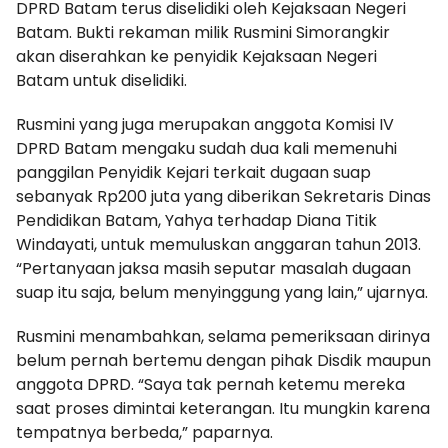
DPRD Batam terus diselidiki oleh Kejaksaan Negeri
Batam. Bukti rekaman milik Rusmini Simorangkir
akan diserahkan ke penyidik Kejaksaan Negeri
Batam untuk diselidiki.
Rusmini yang juga merupakan anggota Komisi IV
DPRD Batam mengaku sudah dua kali memenuhi
panggilan Penyidik Kejari terkait dugaan suap
sebanyak Rp200 juta yang diberikan Sekretaris Dinas
Pendidikan Batam, Yahya terhadap Diana Titik
Windayati, untuk memuluskan anggaran tahun 2013.
“Pertanyaan jaksa masih seputar masalah dugaan
suap itu saja, belum menyinggung yang lain,” ujarnya.
Rusmini menambahkan, selama pemeriksaan dirinya
belum pernah bertemu dengan pihak Disdik maupun
anggota DPRD. “Saya tak pernah ketemu mereka
saat proses dimintai keterangan. Itu mungkin karena
tempatnya berbeda,” paparnya.