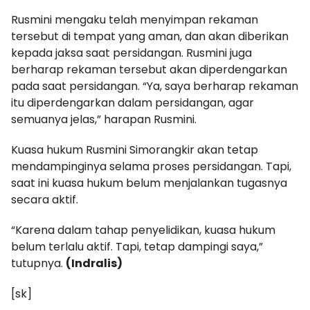
Rusmini mengaku telah menyimpan rekaman
tersebut di tempat yang aman, dan akan diberikan
kepada jaksa saat persidangan. Rusmini juga
berharap rekaman tersebut akan diperdengarkan
pada saat persidangan. “Ya, saya berharap rekaman
itu diperdengarkan dalam persidangan, agar
semuanya jelas,” harapan Rusmini.
Kuasa hukum Rusmini Simorangkir akan tetap
mendampinginya selama proses persidangan. Tapi,
saat ini kuasa hukum belum menjalankan tugasnya
secara aktif.
“Karena dalam tahap penyelidikan, kuasa hukum
belum terlalu aktif. Tapi, tetap dampingi saya,”
tutupnya.
(Indralis)
[sk]