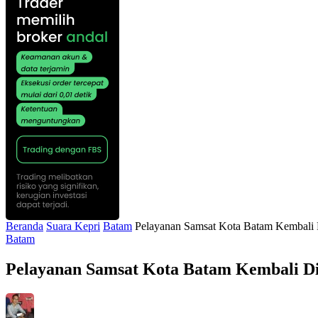
Beranda
Suara Kepri
Batam
Pelayanan Samsat Kota Batam Kembali
Batam
Pelayanan Samsat Kota Batam Kembali D