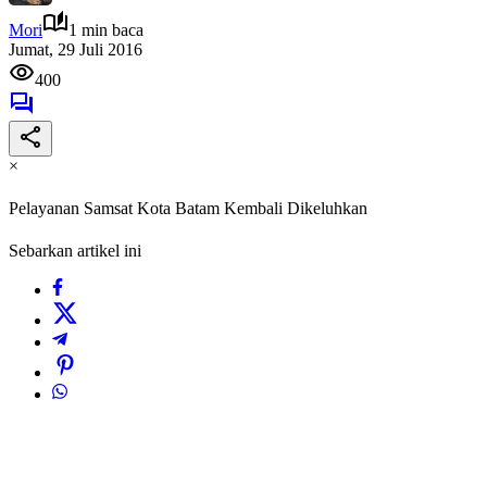
Mori
1 min baca
Jumat, 29 Juli 2016
400
×
Pelayanan Samsat Kota Batam Kembali Dikeluhkan
Sebarkan artikel ini