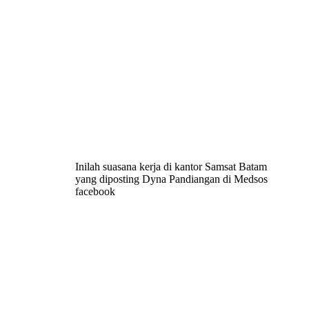
Inilah suasana kerja di kantor Samsat Batam
yang diposting Dyna Pandiangan di Medsos
facebook