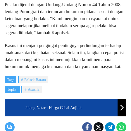
Pelaku dijerat dengan Undang-Undang Nomor 44 Tahun 2008
tentang Pornografi dan terancam hukuman pidana sesuai dengan
ketentuan yang berlaku. “Kami mengimbau masyarakat untuk
segera melapor jika melihat tindakan serupa agar pelaku bisa
segera ditindak,” tambah Kapolsek.
Kasus ini menjadi pengingat pentingnya perlindungan terhadap
anak-anak dari kejahatan seksual. Selain itu, langkah cepat polisi
dalam menangani kasus ini menunjukkan komitmen aparat
hukum untuk menjaga keamanan dan kenyamanan masyarakat.
Tag:
Polsek Batam
Topik:
Asusila
Jelang Nataru Harga Cabai Anjlok