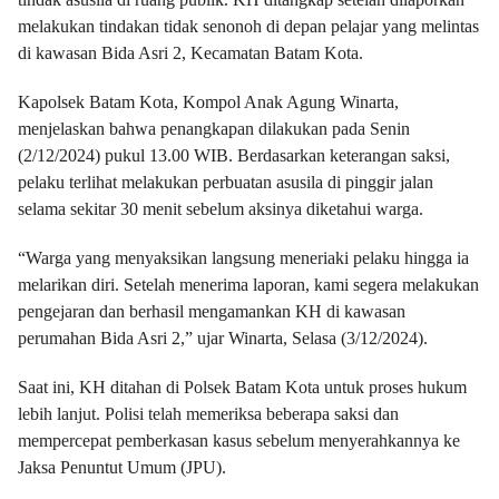
melakukan tindakan tidak senonoh di depan pelajar yang melintas
di kawasan Bida Asri 2, Kecamatan Batam Kota.
Kapolsek Batam Kota, Kompol Anak Agung Winarta,
menjelaskan bahwa penangkapan dilakukan pada Senin
(2/12/2024) pukul 13.00 WIB. Berdasarkan keterangan saksi,
pelaku terlihat melakukan perbuatan asusila di pinggir jalan
selama sekitar 30 menit sebelum aksinya diketahui warga.
“Warga yang menyaksikan langsung meneriaki pelaku hingga ia
melarikan diri. Setelah menerima laporan, kami segera melakukan
pengejaran dan berhasil mengamankan KH di kawasan
perumahan Bida Asri 2,” ujar Winarta, Selasa (3/12/2024).
Saat ini, KH ditahan di Polsek Batam Kota untuk proses hukum
lebih lanjut. Polisi telah memeriksa beberapa saksi dan
mempercepat pemberkasan kasus sebelum menyerahkannya ke
Jaksa Penuntut Umum (JPU).