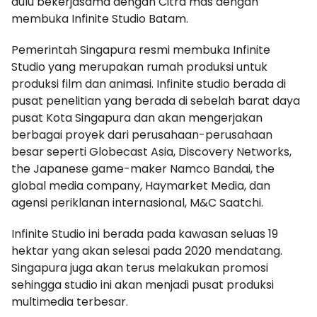
dulu bekerjasama dengan Citra mas dengan
membuka Infinite Studio Batam.
Pemerintah Singapura resmi membuka Infinite
Studio yang merupakan rumah produksi untuk
produksi film dan animasi. Infinite studio berada di
pusat penelitian yang berada di sebelah barat daya
pusat Kota Singapura dan akan mengerjakan
berbagai proyek dari perusahaan-perusahaan
besar seperti Globecast Asia, Discovery Networks,
the Japanese game-maker Namco Bandai, the
global media company, Haymarket Media, dan
agensi periklanan internasional, M&C Saatchi.
Infinite Studio ini berada pada kawasan seluas 19
hektar yang akan selesai pada 2020 mendatang.
Singapura juga akan terus melakukan promosi
sehingga studio ini akan menjadi pusat produksi
multimedia terbesar.