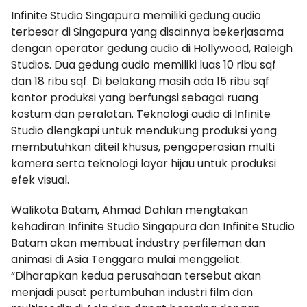
Infinite Studio Singapura memiliki gedung audio
terbesar di Singapura yang disainnya bekerjasama
dengan operator gedung audio di Hollywood, Raleigh
Studios. Dua gedung audio memiliki luas 10 ribu sqf
dan 18 ribu sqf. Di belakang masih ada 15 ribu sqf
kantor produksi yang berfungsi sebagai ruang
kostum dan peralatan. Teknologi audio di Infinite
Studio dlengkapi untuk mendukung produksi yang
membutuhkan diteil khusus, pengoperasian multi
kamera serta teknologi layar hijau untuk produksi
efek visual.
Walikota Batam, Ahmad Dahlan mengtakan
kehadiran Infinite Studio Singapura dan Infinite Studio
Batam akan membuat industry perfileman dan
animasi di Asia Tenggara mulai menggeliat.
“Diharapkan kedua perusahaan tersebut akan
menjadi pusat pertumbuhan industri film dan