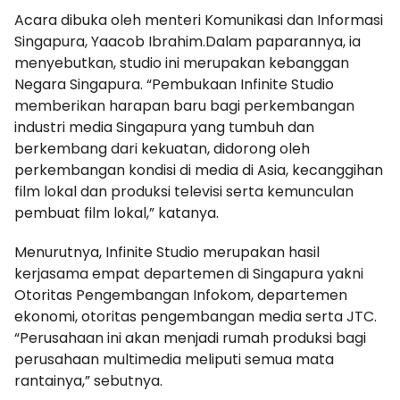
Acara dibuka oleh menteri Komunikasi dan Informasi
Singapura, Yaacob Ibrahim.Dalam paparannya, ia
menyebutkan, studio ini merupakan kebanggan
Negara Singapura. “Pembukaan Infinite Studio
memberikan harapan baru bagi perkembangan
industri media Singapura yang tumbuh dan
berkembang dari kekuatan, didorong oleh
perkembangan kondisi di media di Asia, kecanggihan
film lokal dan produksi televisi serta kemunculan
pembuat film lokal,” katanya.
Menurutnya, Infinite Studio merupakan hasil
kerjasama empat departemen di Singapura yakni
Otoritas Pengembangan Infokom, departemen
ekonomi, otoritas pengembangan media serta JTC.
“Perusahaan ini akan menjadi rumah produksi bagi
perusahaan multimedia meliputi semua mata
rantainya,” sebutnya.