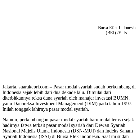
Bursa Efek Indonesia
(BEI) /F: Ist
Jakarta, suarakepri.com – Pasar modal syariah sudah berkembang di
Indonesia sejak lebih dari dua dekade lalu. Dimulai dari
diterbitkannya reksa dana syariah oleh manajer investasi BUMN,
yaitu Danareksa Investment Management (DIM) pada tahun 1997.
Inilah tonggak lahirnya pasar modal syariah.
Namun, perkembangan pasar modal syariah baru mulai terasa sejak
hadirnya fatwa terkait pasar modal syariah dari Dewan Syariah
Nasional Majelis Ulama Indonesia (DSN-MUI) dan Indeks Saham
Syariah Indonesia (ISSI) di Bursa Efek Indonesia. Saat ini sudah