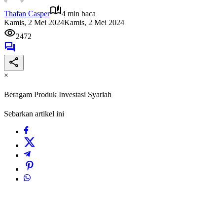
Thafan Casper
4 min baca
Kamis, 2 Mei 2024
Kamis, 2 Mei 2024
2472
×
Beragam Produk Investasi Syariah
Sebarkan artikel ini