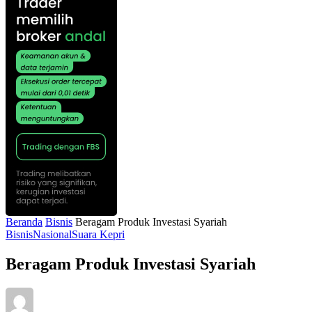
Beranda
Bisnis
Beragam Produk Investasi Syariah
Bisnis
Nasional
Suara Kepri
Beragam Produk Investasi Syariah