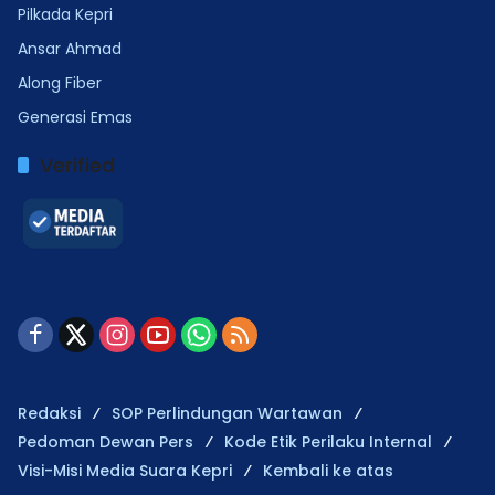
Pilkada Kepri
Ansar Ahmad
Along Fiber
Generasi Emas
Verified
Redaksi
SOP Perlindungan Wartawan
Pedoman Dewan Pers
Kode Etik Perilaku Internal
Visi-Misi Media Suara Kepri
Kembali ke atas