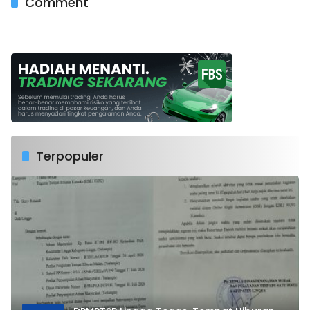
Comment
Terpopuler